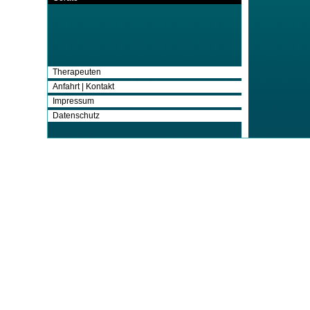
Therapeuten
Anfahrt | Kontakt
Impressum
Datenschutz