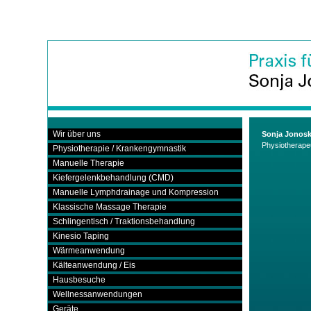
Wir über uns
Sonja Jonos
Physiotherape
Physiotherapie / Krankengymnastik
Manuelle Therapie
Kiefergelenkbehandlung (CMD)
Manuelle Lymphdrainage und Kompression
Klassische Massage Therapie
Schlingentisch / Traktionsbehandlung
Kinesio Taping
Wärmeanwendung
Kälteanwendung / Eis
Hausbesuche
Wellnessanwendungen
Geräte